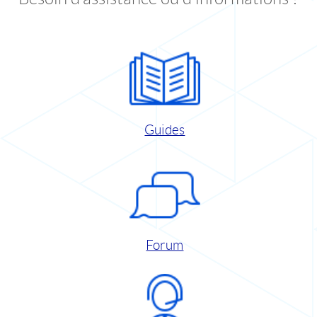
Guides
Forum